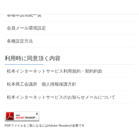
サービス内容・申し込み
各種申請用紙一覧
会員メール環境設定
各種設定方法
利用時に同意頂く内容
松本インターネットサービス利用規約・契約約款
松本商工会議所 個人情報保護方針
松本インターネットサービスのお知らせメールについて
PDFファイルをご覧になるにはAdobe Readerが必要です