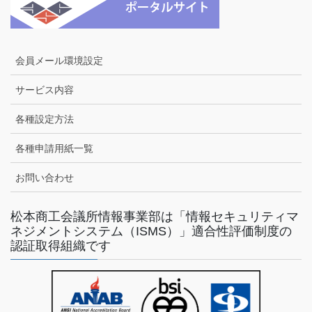
会員メール環境設定
サービス内容
各種設定方法
各種申請用紙一覧
お問い合わせ
松本商工会議所情報事業部は「情報セキュリティマ
ネジメントシステム（ISMS）」適合性評価制度の
認証取得組織です