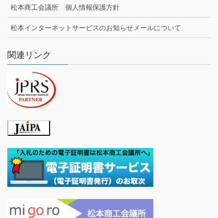
松本商工会議所 個人情報保護方針
松本インターネットサービスのお知らせメールについて
関連リンク