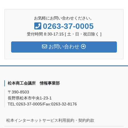
お気軽にお問い合わせください。
0263-37-0005
受付時間 8:30-17:15 [ 土・日・祝日除く ]
お問い合わせ
松本商工会議所 情報事業部
〒390-8503
長野県松本市中央1-23-1
TEL:0263-37-0005/Fax:0263-32-8176
松本インターネットサービス利用規約・契約約款