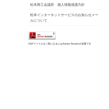
松本商工会議所 個人情報保護方針
松本インターネットサービスのお知らせメー
ルについて
PDFファイルをご覧になるにはAdobe Readerが必要です