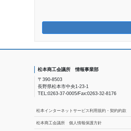
松本商工会議所 情報事業部
〒390-8503
長野県松本市中央1-23-1
TEL:0263-37-0005/Fax:0263-32-8176
松本インターネットサービス利用規約・契約約款
松本商工会議所 個人情報保護方針