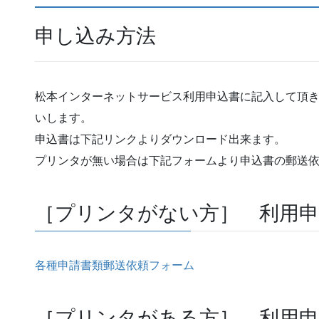
申し込み方法
松本インターネットサービス利用申込書に記入して頂き
いします。
申込書は下記リンクよりダウンロード出来ます。
プリンタが無い場合は下記フォームより申込書の郵送
［プリンタがない方］ 利用申
各種申請書類郵送依頼フォーム
［プリンタがある方］ 利用申