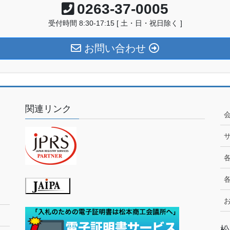
0263-37-0005
受付時間 8:30-17:15 [ 土・日・祝日除く ]
お問い合わせ
関連リンク
松