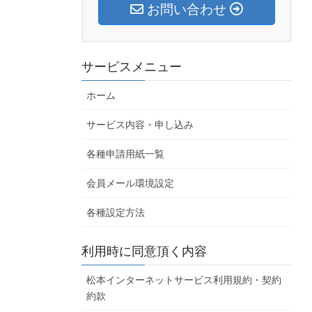
お問い合わせ
サービスメニュー
ホーム
サービス内容・申し込み
各種申請用紙一覧
会員メール環境設定
各種設定方法
利用時に同意頂く内容
松本インターネットサービス利用規約・契約
約款