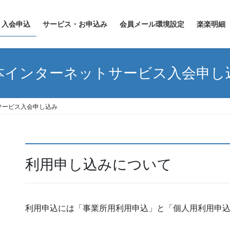
入会申込
サービス・お申込み
会員メール環境設定
楽楽明細
本インターネットサービス入会申し
サービス入会申し込み
利用申し込みについて
­利用申込には「事業所用利用申込」と「個人用利用申