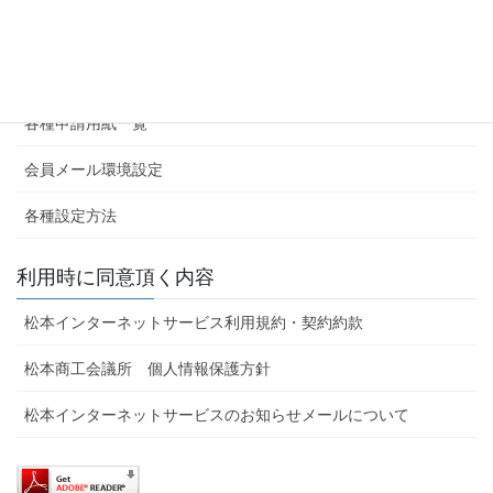
ホーム
サービス内容・申し込み
各種申請用紙一覧
会員メール環境設定
各種設定方法
利用時に同意頂く内容
松本インターネットサービス利用規約・契約約款
松本商工会議所 個人情報保護方針
松本インターネットサービスのお知らせメールについて