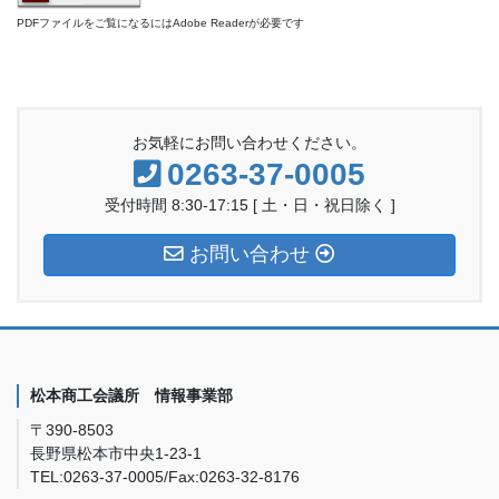
PDFファイルをご覧になるにはAdobe Readerが必要です
お気軽にお問い合わせください。
0263-37-0005
受付時間 8:30-17:15 [ 土・日・祝日除く ]
お問い合わせ
松本商工会議所 情報事業部
〒390-8503
長野県松本市中央1-23-1
TEL:0263-37-0005/Fax:0263-32-8176