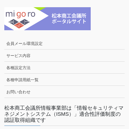
会員メール環境設定
サービス内容
各種設定方法
各種申請用紙一覧
お問い合わせ
松本商工会議所情報事業部は「情報セキュリティマ
ネジメントシステム（ISMS）」適合性評価制度の
認証取得組織です