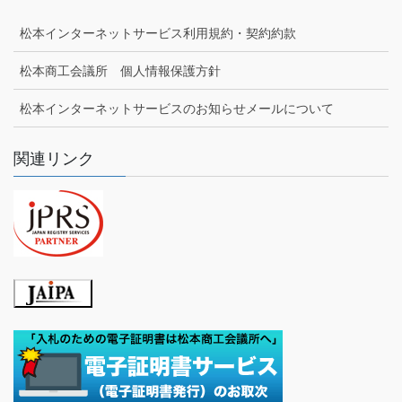
松本インターネットサービス利用規約・契約約款
松本商工会議所 個人情報保護方針
松本インターネットサービスのお知らせメールについて
関連リンク