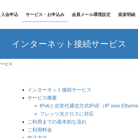
入会申込
サービス・お申込み
会員メール環境設定
楽楽明細
インターネット接続サービス
サービス
インターネット接続サービス
サービス概要
IPv6と次世代通信方式IPoE（IP over Ethern
フレッツ光クロスに対応
ご利用までの基本的な流れ
ご利用料金
申込方法