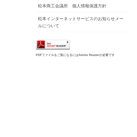
松本商工会議所 個人情報保護方針
松本インターネットサービスのお知らせメー
ルについて
PDFファイルをご覧になるにはAdobe Readerが必要です