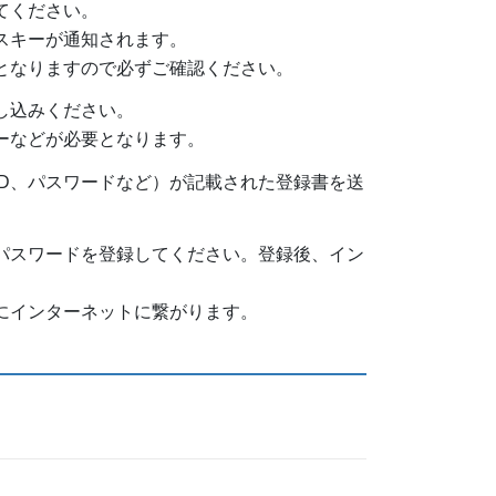
てください。
スキーが通知されます。
となりますので必ずご確認ください。
し込みください。
ーなどが必要となります。
ID、パスワードなど）が記載された登録書を送
、パスワードを登録してください。登録後、イン
的にインターネットに繋がります。