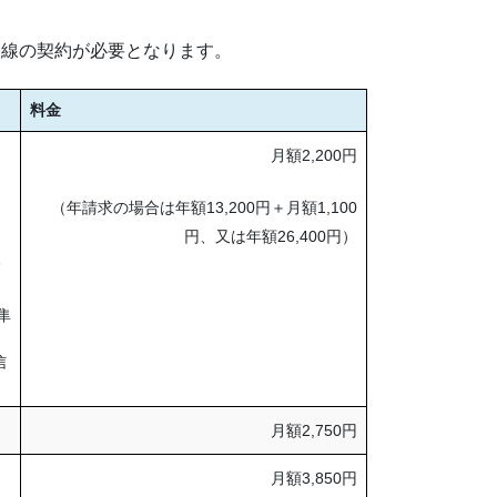
回線の契約が必要となります。
料金
月額2,200円
（年請求の場合は年額13,200円＋月額1,100
円、又は年額26,400円）
隼
信
月額2,750円
月額3,850円