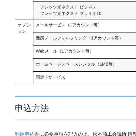
・フレッツ光ネクスト ビジネス
・フレッツ光ネクスト プライオ10
オプシ
メールサービス（1アカウント毎）
ョン
迷惑メールフィルタリング（1アカウント毎）
Webメール（1アカウント毎）
ホームページスペースレンタル（1MB毎）
固定IPサービス
申込方法
利用申込書
に必要事項を記入の上、松本商工会議所 情