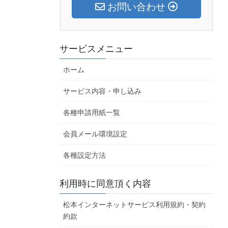
お問い合わせ
サービスメニュー
ホーム
サービス内容・申し込み
各種申請用紙一覧
会員メール環境設定
各種設定方法
利用時に同意頂く内容
松本インターネットサービス利用規約・契約
約款