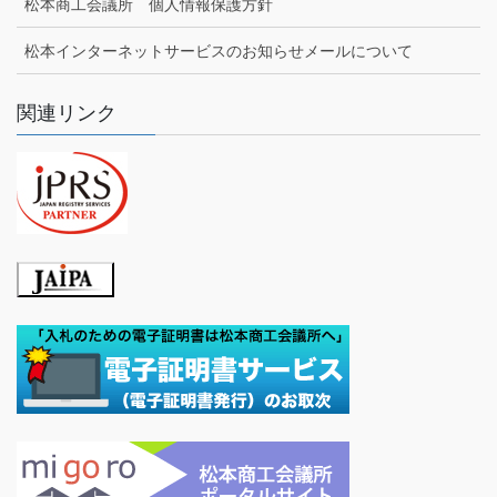
松本商工会議所 個人情報保護方針
松本インターネットサービスのお知らせメールについて
関連リンク