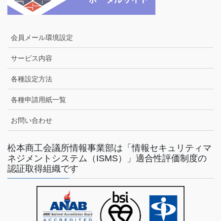
会員メール環境設定
サービス内容
各種設定方法
各種申請用紙一覧
お問い合わせ
松本商工会議所情報事業部は「情報セキュリティマ
ネジメントシステム（ISMS）」適合性評価制度の
認証取得組織です