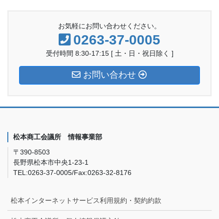
お気軽にお問い合わせください。
0263-37-0005
受付時間 8:30-17:15 [ 土・日・祝日除く ]
お問い合わせ
松本商工会議所 情報事業部
〒390-8503
長野県松本市中央1-23-1
TEL:0263-37-0005/Fax:0263-32-8176
松本インターネットサービス利用規約・契約約款