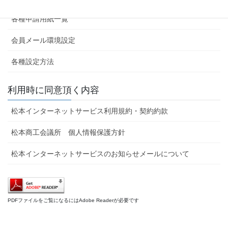
各種申請用紙一覧
会員メール環境設定
各種設定方法
利用時に同意頂く内容
松本インターネットサービス利用規約・契約約款
松本商工会議所 個人情報保護方針
松本インターネットサービスのお知らせメールについて
PDFファイルをご覧になるにはAdobe Readerが必要です