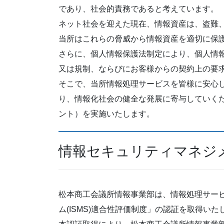
であり、社会的責務であると考えています。
ネット社会を迎えた現在、情報資産は、盗難
当所はこれらの脅威から情報資産を適切に保
さらに、個人情報保護法制定により、個人情
又は規制、ならびにお客様からの契約上の要
そこで、当所情報処理サービスを皆様に安心して
り、情報化社会の健全な発展に寄与していく
ント）を実施いたします。
情報セキュリティマネジメ
松本商工会議所情報事業部は、情報処理サー
ム(ISMS)適合性評価制度」の認証を取得いた