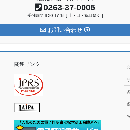
0263-37-0005
受付時間 8:30-17:15 [ 土・日・祝日除く ]
お問い合わせ
関連リンク