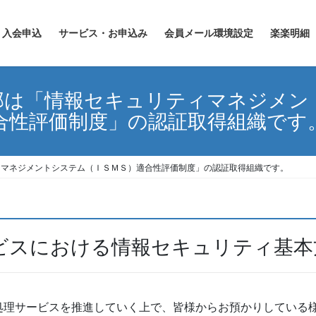
入会申込
サービス・お申込み
会員メール環境設定
楽楽明細
部は「情報セキュリティマネジメン
合性評価制度」の認証取得組織です
ィマネジメントシステム（ＩＳＭＳ）適合性評価制度」の認証取得組織です。
ビスにおける情報セキュリティ基本
理サービスを推進していく上で、皆様からお預かりしている