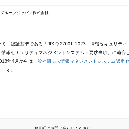
SIグループジャパン株式会社
証基準である「JIS Q 27001: 2023 情報セキュリティ
－情報セキュリティマネジメントシステム－要求事項」に適合
18年4月からは
一般社団法人情報マネジメントシステム認定
います。
お気軽にお問い合わせください。