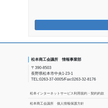
松本商工会議所 情報事業部
〒390-8503
長野県松本市中央1-23-1
TEL:0263-37-0005/Fax:0263-32-8176
松本インターネットサービス利用規約・契約約款
松本商工会議所 個人情報保護方針