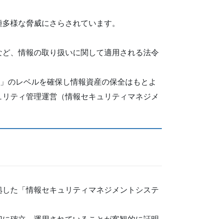
種多様な脅威にさらされています。
など、情報の取り扱いに関して適用される法令
01」のレベルを確保し情報資産の保全はもとよ
ュリティ管理運営（情報セキュリティマネジメ
拠した「情報セキュリティマネジメントシステ