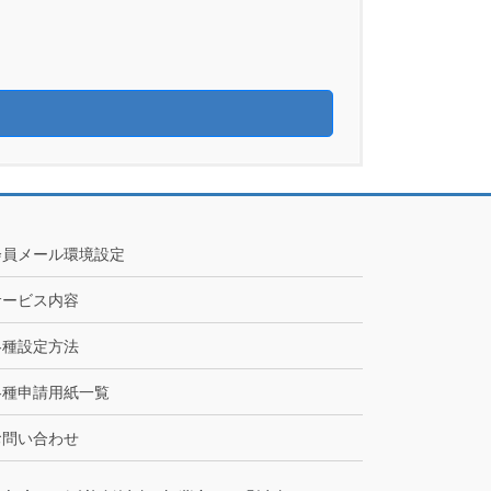
会員メール環境設定
サービス内容
各種設定方法
各種申請用紙一覧
お問い合わせ