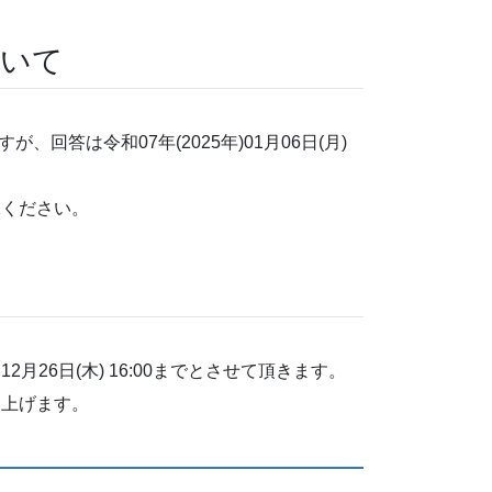
ついて
、回答は令和07年(2025年)01月06日(月)
承ください。
2月26日(木) 16:00までとさせて頂きます。
し上げます。