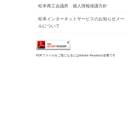
松本商工会議所 個人情報保護方針
松本インターネットサービスのお知らせメー
ルについて
PDFファイルをご覧になるにはAdobe Readerが必要です