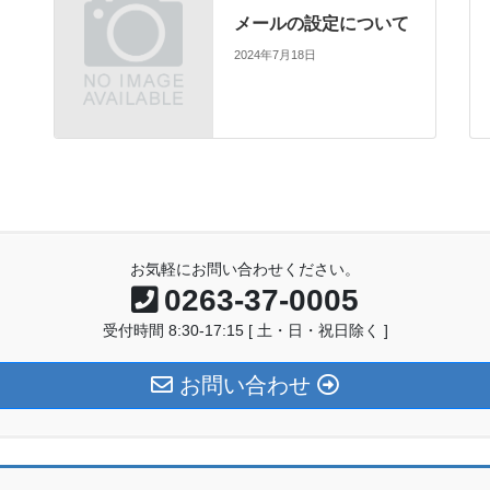
メールの設定について
2024年7月18日
お気軽にお問い合わせください。
0263-37-0005
受付時間 8:30-17:15 [ 土・日・祝日除く ]
お問い合わせ