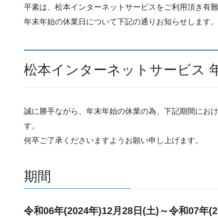
平素は、松本インターネットサービスをご利用頂き有
年末年始の休業日について下記の通りお知らせします
松本インターネットサービス 
誠に勝手ながら、年末年始の休業の為、下記期間にお
す。
何卒ご了承くださいますようお願い申し上げます。
期間
令和06年(2024年)12月28日(土)～令和07年(20