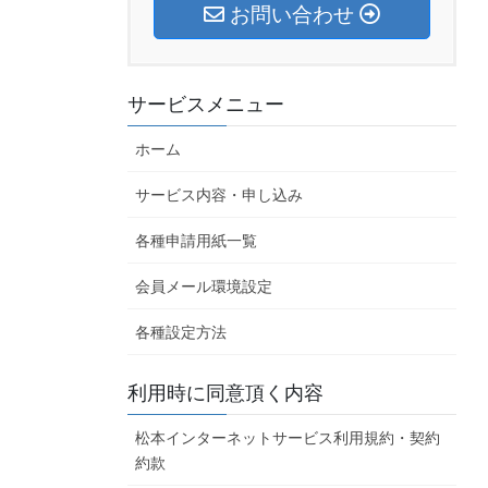
お問い合わせ
サービスメニュー
ホーム
サービス内容・申し込み
各種申請用紙一覧
会員メール環境設定
各種設定方法
利用時に同意頂く内容
松本インターネットサービス利用規約・契約
約款