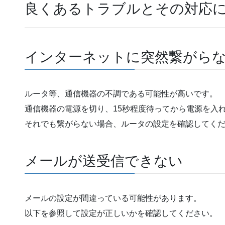
良くあるトラブルとその対応
インターネットに突然繋がら
ルータ等、通信機器の不調である可能性が高いです。
通信機器の電源を切り、15秒程度待ってから電源を入
それでも繋がらない場合、ルータの設定を確認してく
メールが送受信できない
メールの設定が間違っている可能性があります。
以下を参照して設定が正しいかを確認してください。