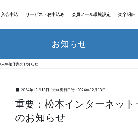
入会申込
サービス・お申込み
会員メール環境設定
楽楽明細
お知らせ
年末年始休業のお知らせ
2024年12月13日
/ 最終更新日時 :
2024年12月13日
重要：松本インターネット
のお知らせ