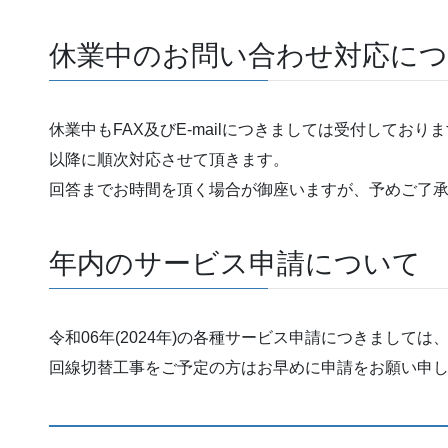
休業中のお問い合わせ対応に
休業中もFAX及びE-mailにつきましては受付しておりますが
以降に順次対応させて頂きます。
回答までお時間を頂く場合が御座いますが、予めご了
年内のサービス申請について
令和06年(2024年)の各種サービス申請につきましては、1
回線切替工事をご予定の方はお早めに申請をお願い申