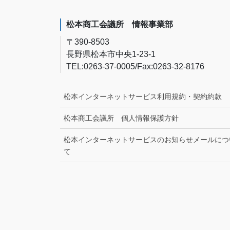
松本商工会議所 情報事業部
〒390-8503
長野県松本市中央1-23-1
TEL:0263-37-0005/Fax:0263-32-8176
松本インターネットサービス利用規約・契約約款
松本商工会議所 個人情報保護方針
松本インターネットサービスのお知らせメールにつ
て