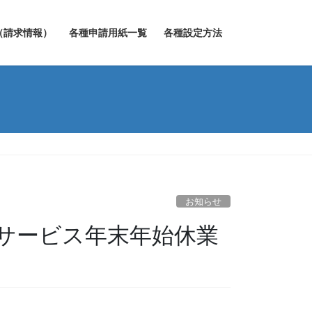
（請求情報）
各種申請用紙一覧
各種設定方法
お知らせ
サービス年末年始休業