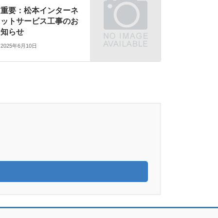
重要：松本インターネ
ットサービス工事のお
知らせ
2025年6月10日