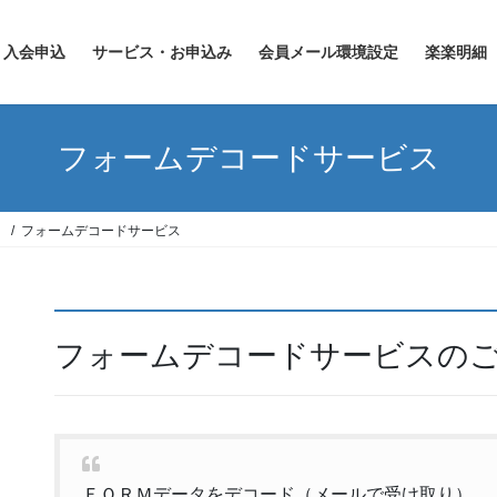
入会申込
サービス・お申込み
会員メール環境設定
楽楽明細
フォームデコードサービス
）
フォームデコードサービス
フォームデコードサービスの
ＦＯＲＭデータをデコード（メールで受け取り）