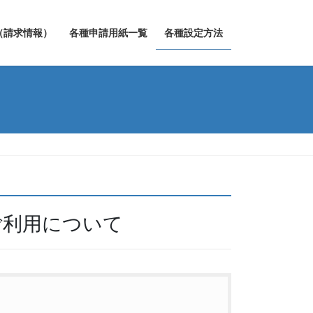
（請求情報）
各種申請用紙一覧
各種設定方法
ご利用について