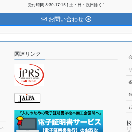
受付時間 8:30-17:15 [ 土・日・祝日除く ]
お問い合わせ
関連リンク
松
い
リ