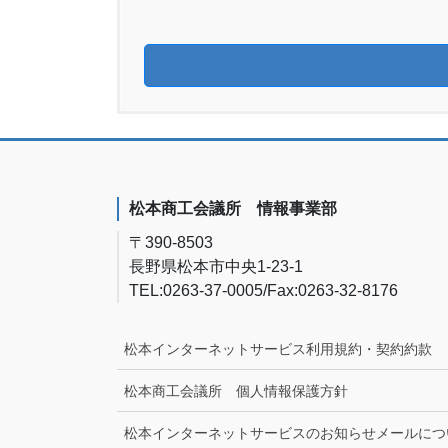
松本商工会議所 情報事業部
〒390-8503
長野県松本市中央1-23-1
TEL:0263-37-0005/Fax:0263-32-8176
松本インターネットサービス利用規約・契約約款
松本商工会議所 個人情報保護方針
松本インターネットサービスのお知らせメールにつ