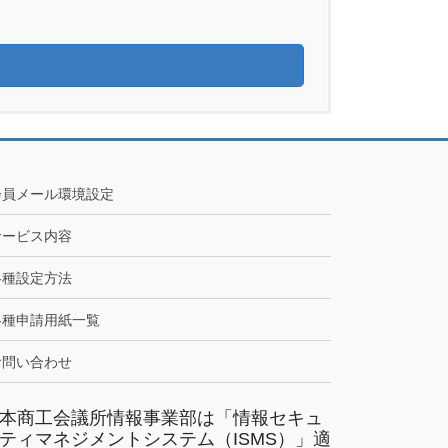
会員メール環境設定
サービス内容
各種設定方法
各種申請用紙一覧
お問い合わせ
本商工会議所情報事業部は「情報セキュ
ティマネジメントシステム（ISMS）」適