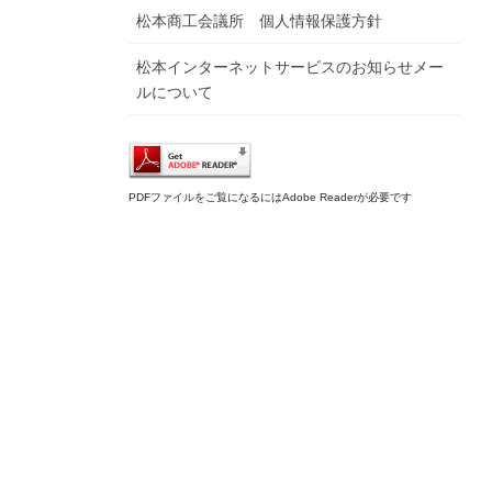
松本商工会議所 個人情報保護方針
松本インターネットサービスのお知らせメー
ルについて
PDFファイルをご覧になるにはAdobe Readerが必要です