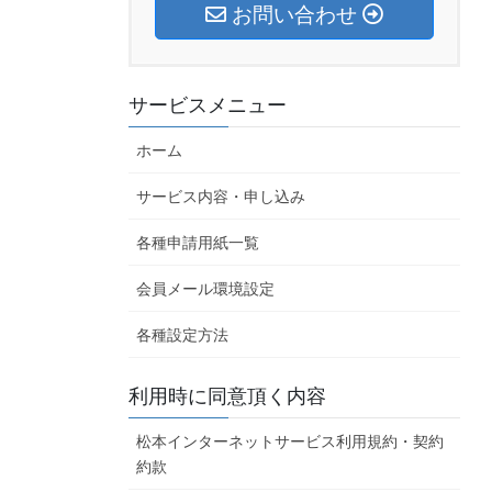
お問い合わせ
サービスメニュー
ホーム
サービス内容・申し込み
各種申請用紙一覧
会員メール環境設定
各種設定方法
利用時に同意頂く内容
松本インターネットサービス利用規約・契約
約款