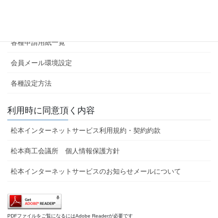
ホーム
サービス内容・申し込み
各種申請用紙一覧
会員メール環境設定
各種設定方法
利用時に同意頂く内容
松本インターネットサービス利用規約・契約約款
松本商工会議所 個人情報保護方針
松本インターネットサービスのお知らせメールについて
PDFファイルをご覧になるにはAdobe Readerが必要です