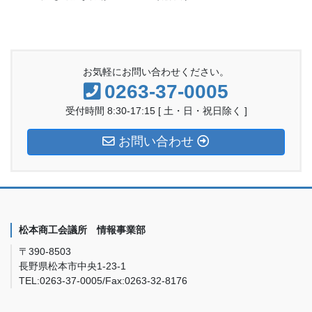
お気軽にお問い合わせください。
0263-37-0005
受付時間 8:30-17:15 [ 土・日・祝日除く ]
お問い合わせ
松本商工会議所 情報事業部
〒390-8503
長野県松本市中央1-23-1
TEL:0263-37-0005/Fax:0263-32-8176