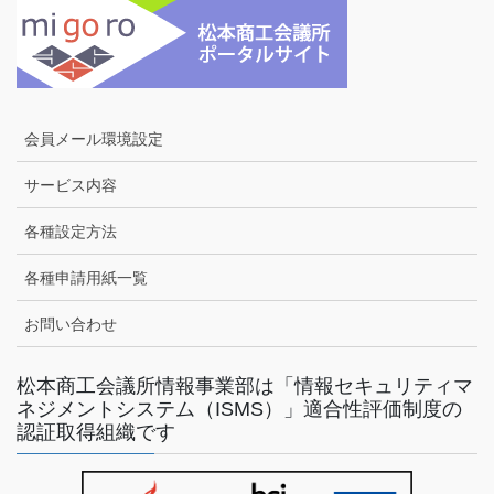
会員メール環境設定
サービス内容
各種設定方法
各種申請用紙一覧
お問い合わせ
松本商工会議所情報事業部は「情報セキュリティマ
ネジメントシステム（ISMS）」適合性評価制度の
認証取得組織です