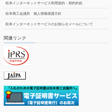
松本インターネットサービス利用規約・契約約款
松本商工会議所 個人情報保護方針
松本インターネットサービスのお知らせメールについて
関連リンク