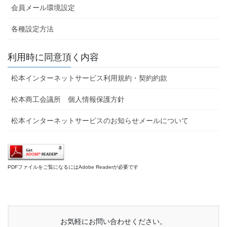
会員メール環境設定
各種設定方法
利用時に同意頂く内容
松本インターネットサービス利用規約・契約約款
松本商工会議所 個人情報保護方針
松本インターネットサービスのお知らせメールについて
PDFファイルをご覧になるにはAdobe Readerが必要です
お気軽にお問い合わせください。