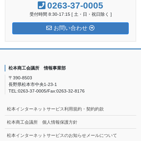
0263-37-0005
受付時間 8:30-17:15 [ 土・日・祝日除く ]
お問い合わせ
松本商工会議所 情報事業部
〒390-8503
長野県松本市中央1-23-1
TEL:0263-37-0005/Fax:0263-32-8176
松本インターネットサービス利用規約・契約約款
松本商工会議所 個人情報保護方針
松本インターネットサービスのお知らせメールについて