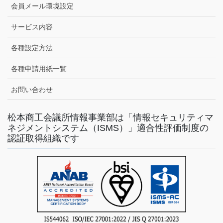
会員メール環境設定
サービス内容
各種設定方法
各種申請用紙一覧
お問い合わせ
松本商工会議所情報事業部は「情報セキュリティマ
ネジメントシステム（ISMS）」適合性評価制度の
認証取得組織です