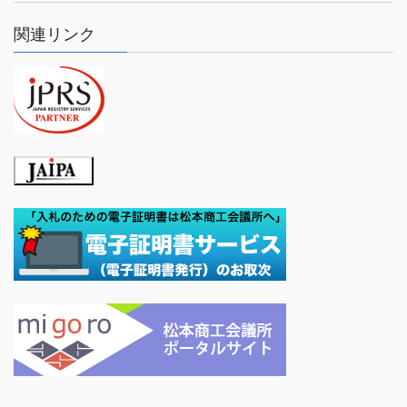
関連リンク