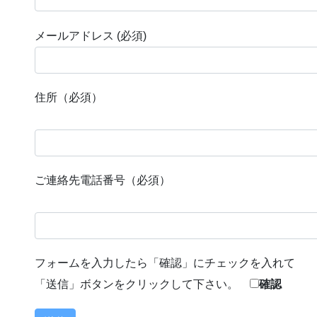
メールアドレス (必須)
住所（必須）
ご連絡先電話番号（必須）
フォームを入力したら「確認」にチェックを入れて
「送信」ボタンをクリックして下さい。
確認