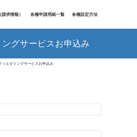
（請求情報）
各種申請用紙一覧
各種設定方法
リングサービスお申込み
フィルタリングサービスお申込み