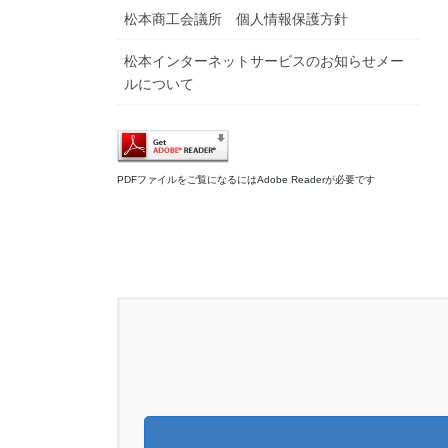
松本商工会議所 個人情報保護方針
松本インターネットサービスのお知らせメー
ルについて
PDFファイルをご覧になるにはAdobe Readerが必要です