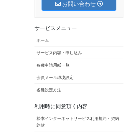
お問い合わせ
サービスメニュー
ホーム
サービス内容・申し込み
各種申請用紙一覧
会員メール環境設定
各種設定方法
利用時に同意頂く内容
松本インターネットサービス利用規約・契約
約款