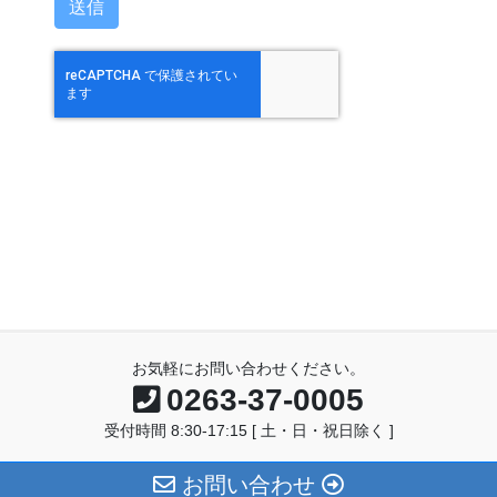
お気軽にお問い合わせください。
0263-37-0005
受付時間 8:30-17:15 [ 土・日・祝日除く ]
お問い合わせ