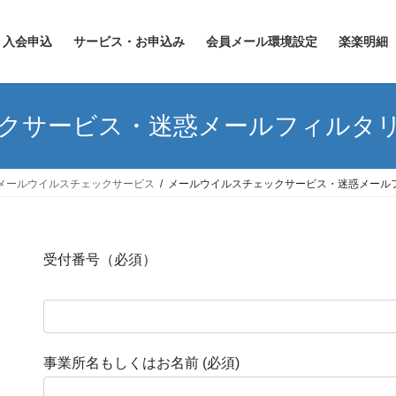
入会申込
サービス・お申込み
会員メール環境設定
楽楽明細
クサービス・迷惑メールフィルタ
メールウイルスチェックサービス
メールウイルスチェックサービス・迷惑メール
受付番号（必須）
事業所名もしくはお名前 (必須)