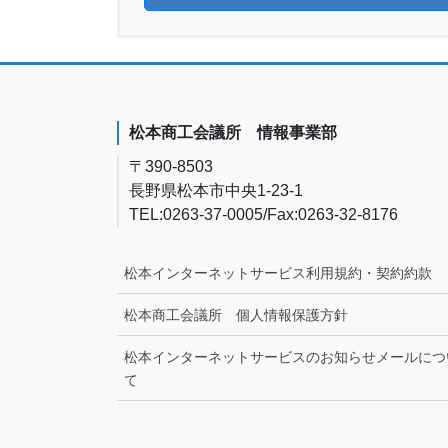
松本商工会議所 情報事業部
〒390-8503
長野県松本市中央1-23-1
TEL:0263-37-0005/Fax:0263-32-8176
松本インターネットサービス利用規約・契約約款
松本商工会議所 個人情報保護方針
松本インターネットサービスのお知らせメールにつ
て