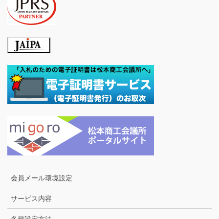
会員メール環境設定
サービス内容