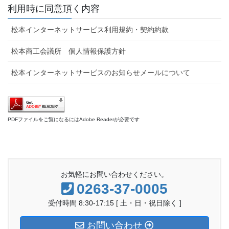
利用時に同意頂く内容
松本インターネットサービス利用規約・契約約款
松本商工会議所 個人情報保護方針
松本インターネットサービスのお知らせメールについて
PDFファイルをご覧になるにはAdobe Readerが必要です
お気軽にお問い合わせください。
0263-37-0005
受付時間 8:30-17:15 [ 土・日・祝日除く ]
お問い合わせ