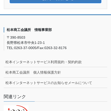
松本商工会議所 情報事業部
〒390-8503
長野県松本市中央1-23-1
TEL:0263-37-0005/Fax:0263-32-8176
松本インターネットサービス利用規約・契約約款
松本商工会議所 個人情報保護方針
松本インターネットサービスのお知らせメールについて
関連リンク