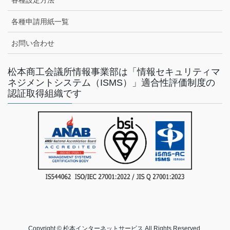
各種設定方法
各種申請用紙一覧
お問い合わせ
松本商工会議所情報事業部は「情報セキュリティマ
ネジメントシステム（ISMS）」適合性評価制度の
認証取得組織です
Copyright © 松本インターネットサービス All Rights Reserved.