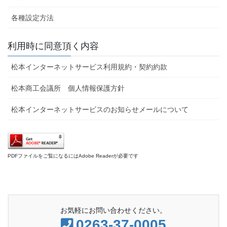
各種設定方法
利用時に同意頂く内容
松本インターネットサービス利用規約・契約約款
松本商工会議所 個人情報保護方針
松本インターネットサービスのお知らせメールについて
PDFファイルをご覧になるにはAdobe Readerが必要です
お気軽にお問い合わせください。
0263-37-0005