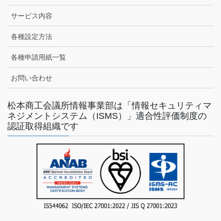
サービス内容
各種設定方法
各種申請用紙一覧
お問い合わせ
松本商工会議所情報事業部は「情報セキュリティマ
ネジメントシステム（ISMS）」適合性評価制度の
認証取得組織です