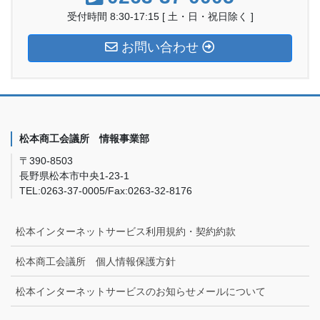
受付時間 8:30-17:15 [ 土・日・祝日除く ]
お問い合わせ
松本商工会議所 情報事業部
〒390-8503
長野県松本市中央1-23-1
TEL:0263-37-0005/Fax:0263-32-8176
松本インターネットサービス利用規約・契約約款
松本商工会議所 個人情報保護方針
松本インターネットサービスのお知らせメールについて