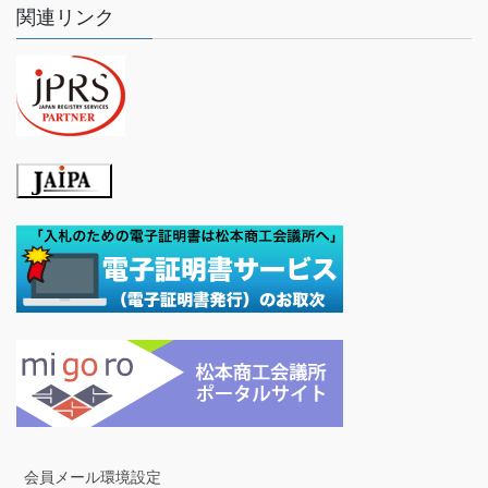
関連リンク
会員メール環境設定